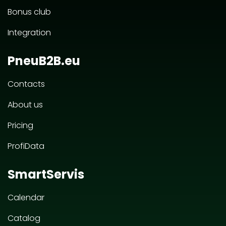
Bonus club
Integration
PneuB2B.eu
Contacts
About us
Pricing
ProfiData
SmartServis
Calendar
Catalog