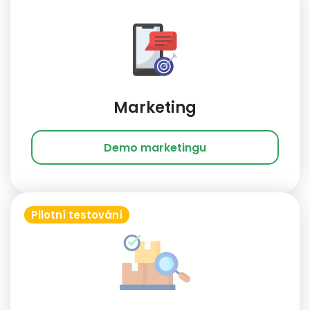
Marketing
Demo marketingu
Pilotní testování