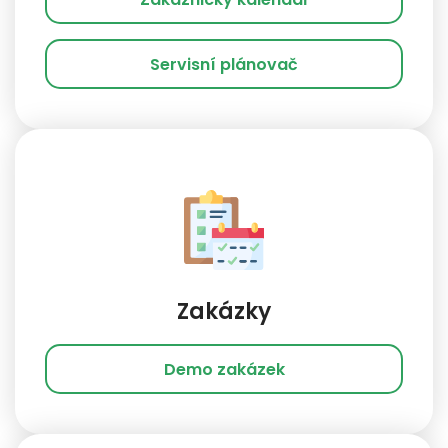
Servisní plánovač
Zakázky
Demo zakázek