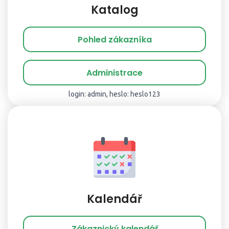
Katalog
Pohled zákazníka
Administrace
login: admin, heslo: heslo123
Kalendář
Zákaznický kalendář